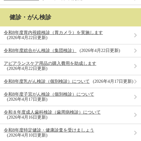
健診・がん検診
令和8年度胃内視鏡検診（胃カメラ）を実施します
2026年4月22日更新
令和8年度総合がん検診（集団検診）
2026年4月22日更新
アピアランスケア用品の購入費用を助成します
2026年4月22日更新
令和8年度乳がん検診（個別検診）について
2026年4月17日更新
令和8年度子宮がん検診（個別検診）について
2026年4月17日更新
令和８年度成人歯科検診（歯周病検診）について
2026年4月16日更新
令和8年度特定健診・健康診査を受けましょう
2026年4月10日更新