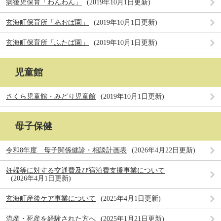
病後児保育「わんわん」
2019年10月1日更新
玄海町保育所「あおば園」
2019年10月1日更新
玄海町保育所「ふたば園」
2019年10月1日更新
児童館
さくら児童館・みどり児童館
2019年10月1日更新
母子保健
令和8年度 母子関係健診・相談計画表
2026年4月22日更新
妊婦等に対する交通費及び宿泊費支援事業について
2026年4月1日更新
玄海町産後ケア事業について
2025年4月1日更新
流産・死産を経験された方へ
2025年1月21日更新