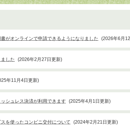
明書がオンラインで申請できるようになりました
2026年6月
りました
2026年2月27日更新
025年11月4日更新
ャッシュレス決済が利用できます
2025年4月1日更新
ビスを使ったコンビニ交付について
2024年2月21日更新