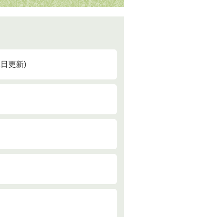
12日更新