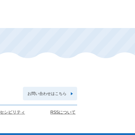
お問い合わせはこちら
セシビリティ
RSSについて