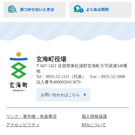
玄海町役場
〒847-1421 佐賀県東松浦郡玄海町大字諸浦348番
地
Tel：0955-52-2111（代表） Fax：0955-52-5008
法人番号4000020413879
お問い合わせはこちら
リンク・著作権・免責事項
個人情報保護
アクセシビリティ
RSSについて