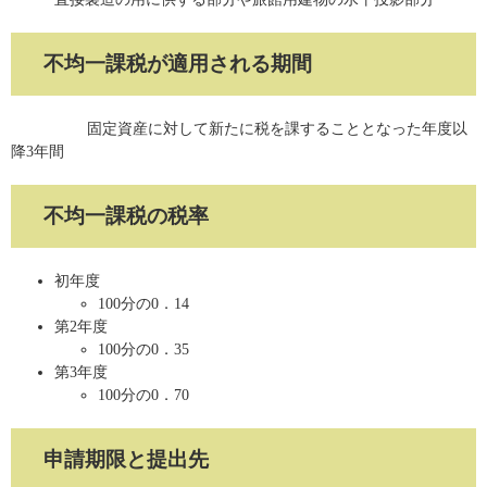
不均一課税が適用される期間
固定資産に対して新たに税を課することとなった年度以
降3年間
不均一課税の税率
初年度
100分の0．14
第2年度
100分の0．35
第3年度
100分の0．70
申請期限と提出先