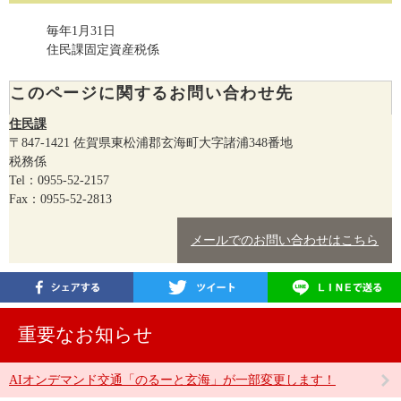
毎年1月31日
住民課固定資産税係
このページに関するお問い合わせ先
住民課
〒847-1421
佐賀県東松浦郡玄海町大字諸浦348番地
税務係
Tel：0955-52-2157
Fax：0955-52-2813
メールでのお問い合わせはこちら
重要なお知らせ
AIオンデマンド交通「のるーと玄海」が一部変更します！