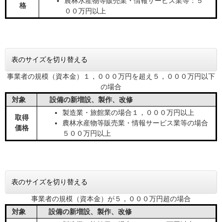
農林水産物等販売業・情報サービス業等：５
格
００万円以上
表のサイズを切り替える
事業者の規模（資本金）１，０００万円を超え５，０００万円以下
の場合
対象
設備の新増設、製作、改修
製造業・旅館業の場合１，０００万円以上
取得
農林水産物等販売業・情報サービス業等の場合
価格
５００万円以上
表のサイズを切り替える
事業者の規模（資本金）が５，０００万円超の場合
対象
設備の新増設、製作、改修