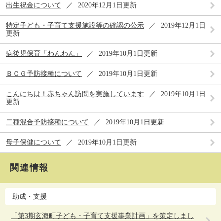
出生祝金について
2020年12月1日更新
特定子ども・子育て支援施設等の確認の公示
2019年12月1日
更新
病後児保育「わんわん」
2019年10月1日更新
ＢＣＧ予防接種について
2019年10月1日更新
こんにちは！赤ちゃん訪問を実施しています
2019年10月1日
更新
二種混合予防接種について
2019年10月1日更新
母子保健について
2019年10月1日更新
関連情報
助成・支援
「第3期玄海町子ども・子育て支援事業計画」を策定しまし