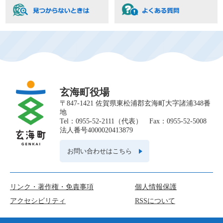
玄海町役場
〒847-1421 佐賀県東松浦郡玄海町大字諸浦348番
地
Tel：0955-52-2111（代表） Fax：0955-52-5008
法人番号4000020413879
お問い合わせはこちら
リンク・著作権・免責事項
個人情報保護
アクセシビリティ
RSSについて