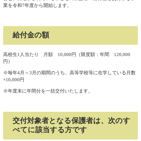
業を令和7年度から開始します。​
給付金の額
高校生1人当たり 月額 10,000円（限度額：年間 120,000
円）
※毎年4月～3月の期間のうち、高等学校等に在学している月数
×10,000円
​※年度末に年間分を一括交付いたします。
交付対象者となる保護者は、次のす
べてに該当する方です