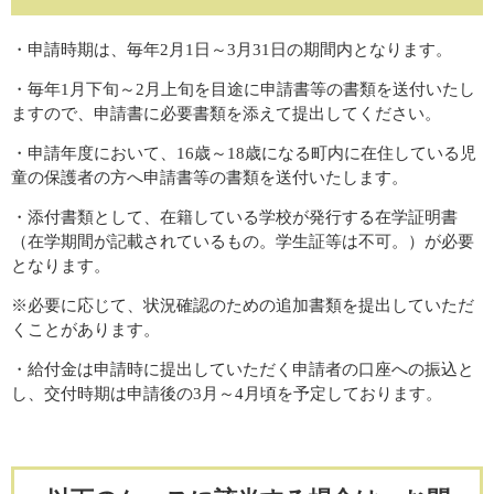
・申請時期は、毎年2月1日～3月31日の期間内となります。
・毎年1月下旬～2月上旬を目途に申請書等の書類を送付いたし
ますので、申請書に必要書類を添えて提出してください。
・申請年度において、16歳～18歳になる町内に在住している児
童の保護者の方へ申請書等の書類を送付いたします。
・添付書類として、在籍している学校が発行する在学証明書
（在学期間が記載されているもの。学生証等は不可。）が必要
となります。
※必要に応じて、状況確認のための追加書類を提出していただ
くことがあります。
・給付金は申請時に提出していただく申請者の口座への振込と
し、交付時期は申請後の3月～4月頃を予定しております。