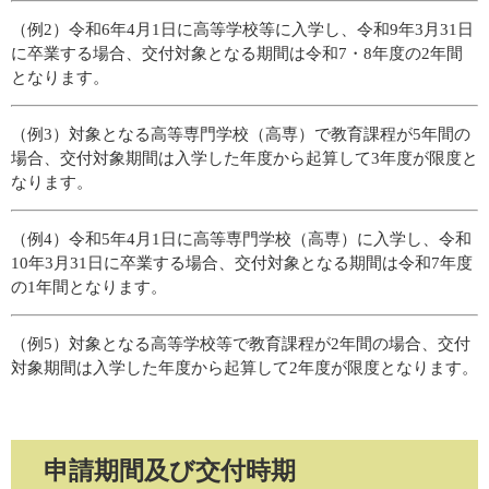
（例2）​令和6年4月1日に高等学校等に入学し、令和9年3月31日
に卒業する場合、交付対象となる期間は令和7・8年度の2年間
となります。​​
（例3）対象となる高等専門学校（高専）で教育課程が5年間の
場合、交付対象期間は入学した年度から起算して3年度が限度と
なります。
​（例4）​令和5年4月1日に高等専門学校（高専）​に入学し、令和
10年3月31日に卒業する場合、交付対象となる期間は令和7年度
の1年間となります。​
（例5）​対象となる高等学校等で教育課程が2年間の場合、交付
対象期間は入学した年度から起算して2年度が限度となります。
申請期間及び交付時期