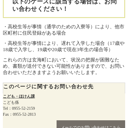
以下のケースに該当する場合は、お問
い合わせください！
・高校生等が事情（通学のための入寮等）により、他市
区町村に住民登録がある場合
・高校生等が事情により、遅れて入学した場合（17歳や
18歳で入学し、19歳や20歳で現在3年生の場合等）
これらの方は玄海町において、状況の把握が困難なた
め、書類が送付できない可能性がありますので、お問い
合わせいただきますようお願いいたします。
このページに関するお問い合わせ先
こども・ほけん課
こども係
Tel：0955-52-2159
Fax：0955-52-2813
メールでのお問い合わせはこちら