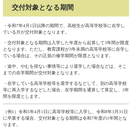
交付対象となる期間
・令和7年4月1日以降の期間で、高校生が高等学校等に在学し
ている月が交付対象となります。
・交付対象となる期間は入学した年度から起算して3年間が限度
となります。ただし、教育課程が3年未満の高等学校等に在学し
ている場合は、その正規の修学期間が限度となります。
・途中、やむを得ない事情等により退学した場合などは、そこ
までの在学期間が交付対象となります。​
・在学している高等学校等を退学するなどして、別の高等学校
等に再入学するなどした場合、在学期間を通算して算定し、3年
間を限度とします。
（例1）令和5年4月1日に高等学校等に入学し、令和8年3月31日
に卒業する場合、交付対象となる期間は令和7年度の1年間とな
ります。