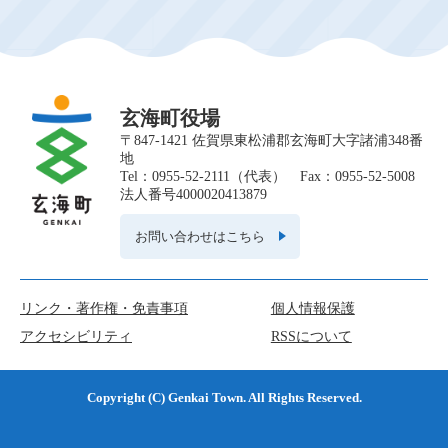
玄海町役場
〒847-1421 佐賀県東松浦郡玄海町大字諸浦348番
地
Tel：0955-52-2111（代表） Fax：0955-52-5008
法人番号4000020413879
お問い合わせはこちら
リンク・著作権・免責事項
個人情報保護
アクセシビリティ
RSSについて
Copyright (C) Genkai Town. All Rights Reserved.