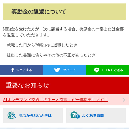
奨励金の返還について
奨励金を受けた方が、次に該当する場合、奨励金の一部または全部
を返還していただきます。
・就職した日から2年以内に退職したとき
・提出した書類に偽りやその他の不正があったとき
重要なお知らせ
AIオンデマンド交通「のるーと玄海」が一部変更します！