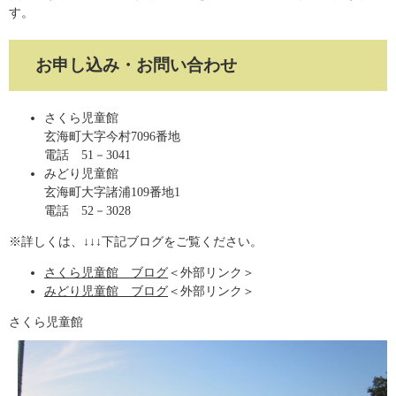
す。
お申し込み・お問い合わせ
さくら児童館
玄海町大字今村7096番地
電話 51－3041
みどり児童館
玄海町大字諸浦109番地1
電話 52－3028
※詳しくは、↓↓↓下記ブログをご覧ください。
さくら児童館 ブログ
＜外部リンク＞
みどり児童館 ブログ
＜外部リンク＞
さくら児童館