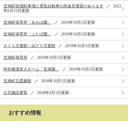
玄海町役場駐車場に電気自動車の急速充電器があります
2022
年6月15日更新
玄海町保育所「あおば園」
2019年10月1日更新
玄海町保育所「ふたば園」
2019年10月1日更新
さくら児童館・みどり児童館
2019年10月1日更新
玄海町保育所
2019年10月1日更新
特別養護老人ホーム「玄海園」
2019年10月1日更新
玄海町立図書館
2018年10月1日更新
公共施設要覧
2018年4月1日更新
おすすめ情報