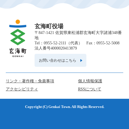
玄海町役場
〒847-1421 佐賀県東松浦郡玄海町大字諸浦348番
地
Tel：0955-52-2111（代表） Fax：0955-52-5008
法人番号4000020413879
お問い合わせはこちら
リンク・著作権・免責事項
個人情報保護
アクセシビリティ
RSSについて
Copyright (C) Genkai Town. All Rights Reserved.