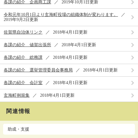
各課の紹介 企画商工課
2019年10月1日更新
令和元年10月1日より玄海町役場の組織体制が変わります。
2019年9月2日更新
佐賀県自治体リンク
2018年4月1日更新
各課の紹介 値賀出張所
2018年4月1日更新
各課の紹介 総務課
2018年4月1日更新
各課の紹介 選挙管理委員会事務局
2018年4月1日更新
各課の紹介 会計室
2018年4月1日更新
玄海町例規集
2018年4月1日更新
関連情報
助成・支援