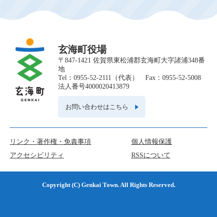
玄海町役場
〒847-1421 佐賀県東松浦郡玄海町大字諸浦348番
地
Tel：0955-52-2111（代表） Fax：0955-52-5008
法人番号4000020413879
お問い合わせはこちら
リンク・著作権・免責事項
個人情報保護
アクセシビリティ
RSSについて
Copyright (C) Genkai Town. All Rights Reserved.