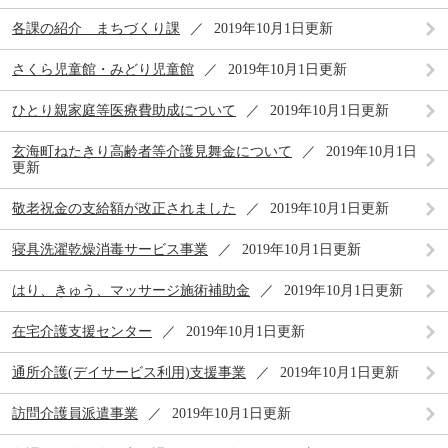
各課の紹介 まちづくり課
2019年10月1日更新
さくら児童館・みどり児童館
2019年10月1日更新
ひとり親家庭等医療費助成について
2019年10月1日更新
玄海町ねたきり高齢者等介護見舞金について
2019年10月1日
更新
敬老祝金の支給額が改正されました
2019年10月1日更新
寝具洗濯乾燥消毒サービス事業
2019年10月1日更新
はり、きゅう、マッサージ施術補助金
2019年10月1日更新
在宅介護支援センター
2019年10月1日更新
通所介護(デイサービス利用)支援事業
2019年10月1日更新
訪問介護員派遣事業
2019年10月1日更新