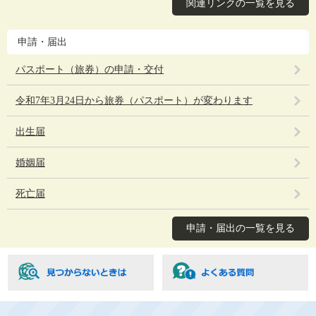
関連リンクの一覧を見る
申請・届出
パスポート（旅券）の申請・交付
令和7年3月24日から旅券（パスポート）が変わります
出生届
婚姻届
死亡届
申請・届出の一覧を見る