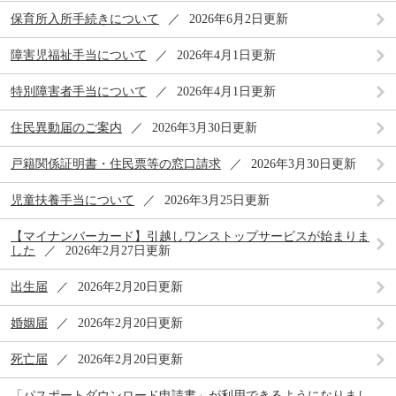
保育所入所手続きについて
2026年6月2日更新
障害児福祉手当について
2026年4月1日更新
特別障害者手当について
2026年4月1日更新
住民異動届のご案内
2026年3月30日更新
戸籍関係証明書・住民票等の窓口請求
2026年3月30日更新
児童扶養手当について
2026年3月25日更新
【マイナンバーカード】引越しワンストップサービスが始まりま
した
2026年2月27日更新
出生届
2026年2月20日更新
婚姻届
2026年2月20日更新
死亡届
2026年2月20日更新
「パスポートダウンロード申請書」が利用できるようになりまし