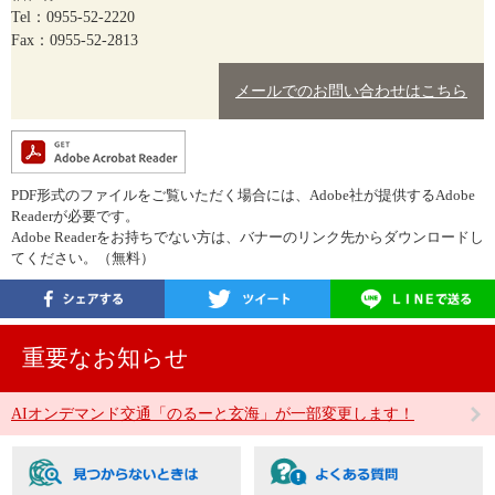
Tel：0955-52-2220
Fax：0955-52-2813
メールでのお問い合わせはこちら
PDF形式のファイルをご覧いただく場合には、Adobe社が提供するAdobe
Readerが必要です。
Adobe Readerをお持ちでない方は、バナーのリンク先からダウンロードし
てください。（無料）
重要なお知らせ
AIオンデマンド交通「のるーと玄海」が一部変更します！