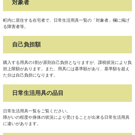
対象者
町内に居住する在宅者で、日常生活用具一覧の「対象者」欄に掲げ
る障害者等。
自己負担額
購入する用具の1割が原則自己負担となりますが、課税状況により負
担上限額があります。また、用具には基準額があり、基準額を超え
た分は自己負担になります。
日常生活用具の品目
日常生活用具一覧をご覧ください。
障がいの程度や身体の状況により受けることが出来る日常生活用具
に違いがあります。