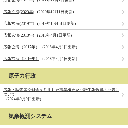
広報玄海(2021年)
2021年12月1日更新
広報玄海(2020年)
2020年12月1日更新
広報玄海(2019年)
2019年10月31日更新
広報玄海(2018年)
2018年4月1日更新
広報玄海（2017年）
2018年4月1日更新
広報玄海（2016年）
2018年4月1日更新
原子力行政
広報・調査等交付金を活用した事業概要及び評価報告書の公表に
ついて
2024年9月9日更新
気象観測システム