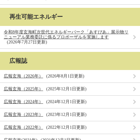
再生可能エネルギー
令和8年度玄海町次世代エネルギーパーク「あすぴあ」展示物リ
ニューアル業務委託に係るプロポーザルを実施します
2026年7月27日更新
広報誌
広報玄海（2026年）
2026年8月1日更新
広報玄海（2025年）
2025年12月1日更新
広報玄海（2024年）
2024年12月1日更新
広報玄海（2023年）
2023年12月1日更新
広報玄海（2022年）
2022年12月1日更新