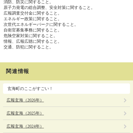
消防、防災に関すること。
原子力発電の総合調整、安全対策に関すること。
広報調査交付金に関すること。
エネルギー政策に関すること。
次世代エネルギーパークに関すること。
自衛官募集事務に関すること。
危険空家対策に関すること。
情報、広報広聴に関すること。
交通、防犯に関すること。
関連情報
玄海町のここがすごい！
広報玄海（2026年）
広報玄海（2025年）
広報玄海（2024年）