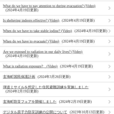
What do we have to pay attention to during evacuation? (Video)
2024年4月19日更新
Is sheltering indoors effective? (Video)
2024年4月19日更新
When do we have to take stable iodine? (Video)
2024年4月19日更新
When do we have to evacuate? (Video)
2024年4月19日更新
Are we exposed to radiation in our daily lives? (Video)
2024年4月19日更新
What is radiation exposure? (Video)
2024年4月19日更新
玄海町国民保護計画
2024年3月26日更新
弾道ミサイルを想定した住民避難訓練を実施しました
2024年2月19日更新
玄海町防災フェアを開催しました
2024年2月19日更新
デジタル原子力防災訓練の公開について
2023年10月13日更新