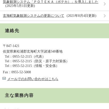
気象観測システム「ＰＯＴＥＫＡ（ポテカ）」を導入しました
2025年5月1日更新
玄海町気象観測システムの更新について
2021年8月4日更新
連絡先
〒847-1421
佐賀県東松浦郡玄海町大字諸浦348番地
Tel：0955-52-2115
（代表）
Tel：0955-52-2115
（防災・原子力対策係）
Tel：0955-52-2115
（情報・安全係）
Fax：0955-52-5008
メールでのお問い合わせはこちら
主な業務内容