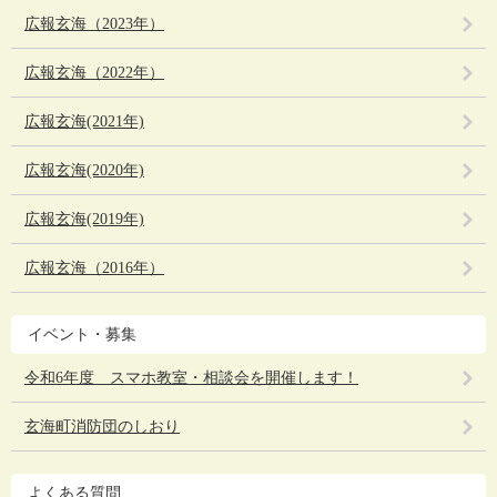
広報玄海（2023年）
広報玄海（2022年）
広報玄海(2021年)
広報玄海(2020年)
広報玄海(2019年)
広報玄海（2016年）
イベント・募集
令和6年度 スマホ教室・相談会を開催します！
玄海町消防団のしおり
よくある質問