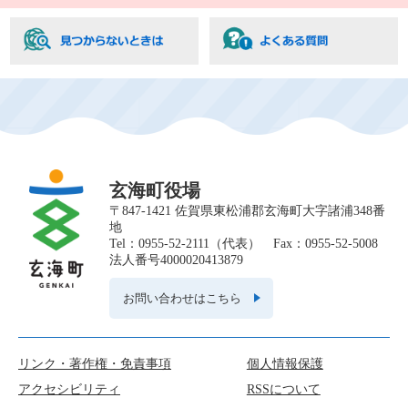
玄海町役場
〒847-1421 佐賀県東松浦郡玄海町大字諸浦348番
地
Tel：0955-52-2111（代表） Fax：0955-52-5008
法人番号4000020413879
お問い合わせはこちら
リンク・著作権・免責事項
個人情報保護
アクセシビリティ
RSSについて