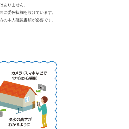
はありません。
面に委任状欄を設けています。
方の本人確認書類が必要です。