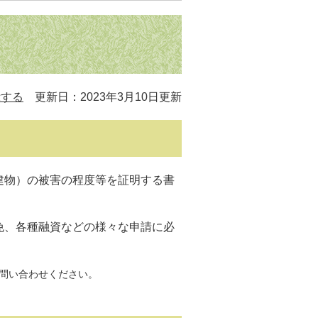
示する
更新日：2023年3月10日更新
物）の被害の程度等を証明する書
、各種融資などの様々な申請に必
問い合わせください。