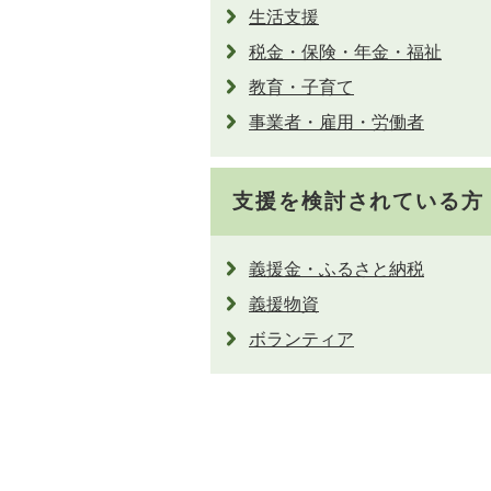
生活支援
税金・保険・年金・福祉
教育・子育て
事業者・雇用・労働者
支援を検討されている方
義援金・ふるさと納税
義援物資
ボランティア