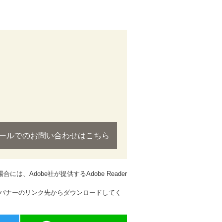
ールでのお問い合わせはこちら
は、Adobe社が提供するAdobe Reader
方は、バナーのリンク先からダウンロードしてく