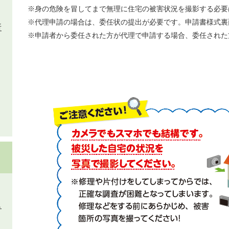
※身の危険を冒してまで無理に住宅の被害状況を撮影する必要
※代理申請の場合は、委任状の提出が必要です。申請書様式裏
所
※申請者から委任された方が代理で申請する場合、委任された
も