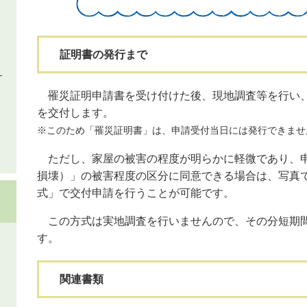
証明書の発行まで
タ
罹災証明申請書を受け付けた後、現地調査等を行い、
を交付します。
※このため「罹災証明書」は、申請受付当日には発行できませ
ただし、家屋の被害の程度が明らかに軽微であり、申
損壊）」の被害程度の区分に同意できる場合は、写真
式」で交付申請を行うことが可能です。
この方式は実地調査を行いませんので、その分短期間
す。
関連書類