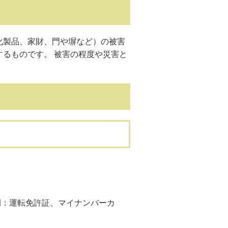
製品、家財、門や塀など）の被害
るものです。 被害の程度や災害と
例：運転免許証、マイナンバーカ