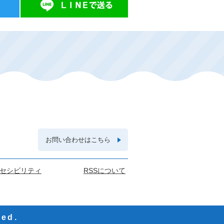
お問い合わせはこちら
セシビリティ
RSSについて
ved.