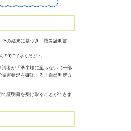
その結果に基づき「罹災証明書」
んのでご了承ください。
請者が「準半壊に至らない（一部
で被害状況を確認する「自己判定方
で証明書を受け取ることができま