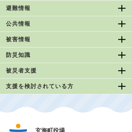
避難情報
公共情報
被害情報
防災知識
被災者支援
支援を検討されている方
玄海町役場