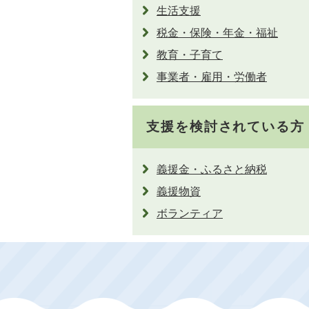
生活支援
税金・保険・年金・福祉
教育・子育て
事業者・雇用・労働者
支援を検討されている方
義援金・ふるさと納税
義援物資
ボランティア