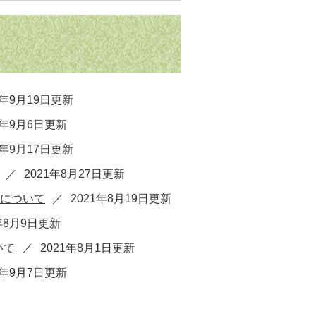
2年9月19日更新
2年9月6日更新
1年9月17日更新
2021年8月27日更新
制について
2021年8月19日更新
1年8月9日更新
いて
2021年8月1日更新
0年9月7日更新