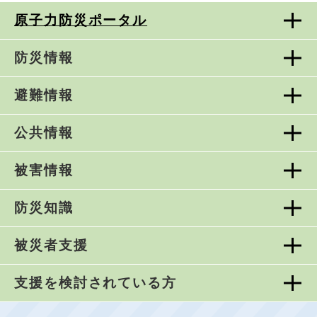
原子力防災ポータル
防災情報
避難情報
公共情報
被害情報
防災知識
被災者支援
支援を検討されている方