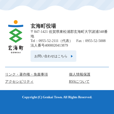
玄海町役場
〒847-1421 佐賀県東松浦郡玄海町大字諸浦348番
地
Tel：0955-52-2111（代表） Fax：0955-52-5008
法人番号4000020413879
お問い合わせはこちら
リンク・著作権・免責事項
個人情報保護
アクセシビリティ
RSSについて
Copyright (C) Genkai Town. All Rights Reserved.