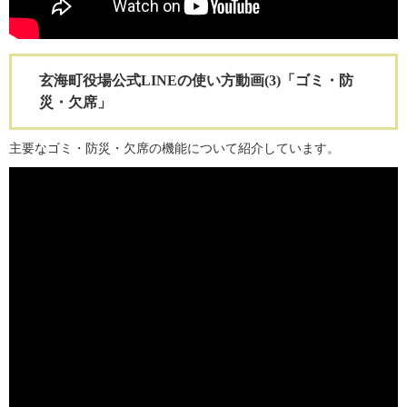
玄海町役場公式LINEの使い方動画(3)「ゴミ・防
災・欠席」
主要なゴミ・防災・欠席の機能について紹介しています。