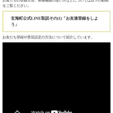
お友だちの登録方法、各種機能の使い方などについては以下の動画
をご覧ください。
玄海町公式LINE取説その(1)「お友達登録をしよ
う」
お友だち登録や受信設定の方法について紹介しています。