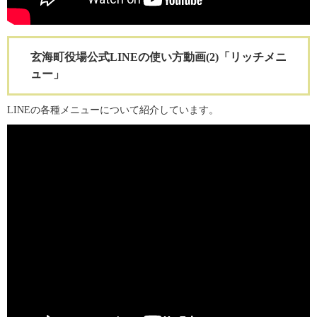
玄海町役場公式LINEの使い方動画(2)「リッチメニ
ュー」
LINEの各種メニューについて紹介しています。