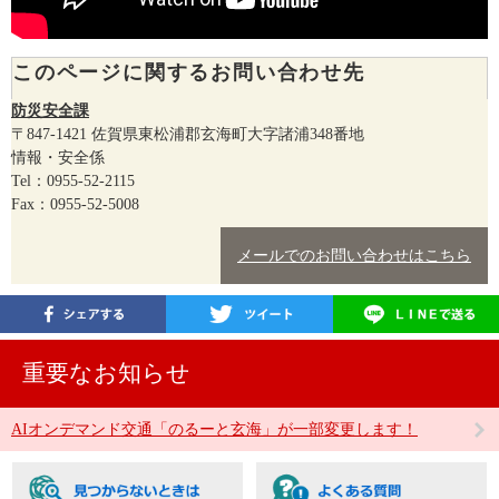
このページに関するお問い合わせ先
防災安全課
〒847-1421
佐賀県東松浦郡玄海町大字諸浦348番地
情報・安全係
Tel：0955-52-2115
Fax：0955-52-5008
メールでのお問い合わせはこちら
重要なお知らせ
AIオンデマンド交通「のるーと玄海」が一部変更します！