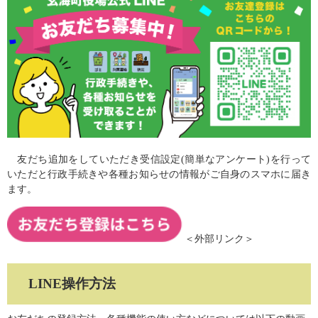
友だち追加をしていただき受信設定(簡単なアンケート)を行って
いただと行政手続きや各種お知らせの情報がご自身のスマホに届き
ます。
＜外部リンク＞
LINE操作方法