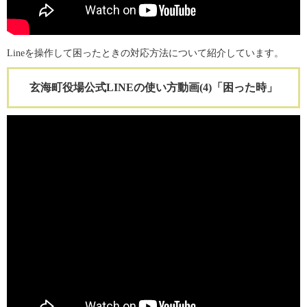
Lineを操作して困ったときの対応方法について紹介しています。
玄海町役場公式LINEの使い方動画(4)「困った時」