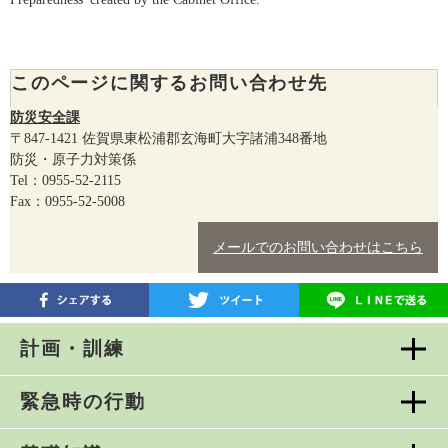
このページに関するお問い合わせ先
防災安全課
〒847-1421
佐賀県東松浦郡玄海町大字諸浦348番地
防災・原子力対策係
Tel：0955-52-2115
Fax：0955-52-5008
メールでのお問い合わせはこちら
計画・訓練
緊急時の行動