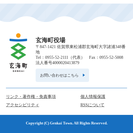
す
玄海町役場
〒847-1421 佐賀県東松浦郡玄海町大字諸浦348番
地
Tel：0955-52-2111（代表） Fax：0955-52-5008
法人番号4000020413879
お問い合わせはこちら
リンク・著作権・免責事項
個人情報保護
アクセシビリティ
RSSについて
Copyright (C) Genkai Town. All Rights Reserved.