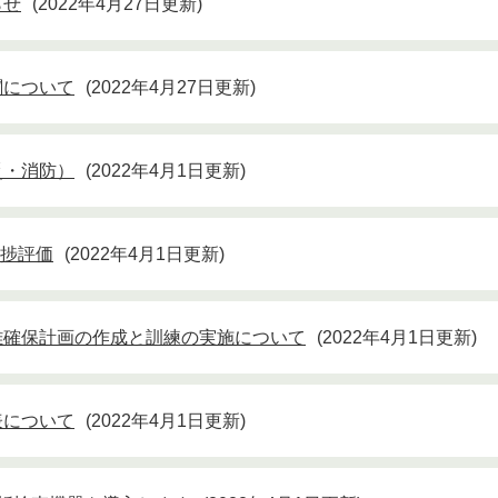
らせ
2022年4月27日更新
関について
2022年4月27日更新
災・消防）
2022年4月1日更新
進捗評価
2022年4月1日更新
難確保計画の作成と訓練の実施について
2022年4月1日更新
表について
2022年4月1日更新