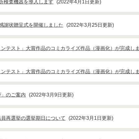
折検査機器を導入します
2022年4月1日更新
感謝状贈呈式を開催しました
2022年3月25日更新
コンテスト」大賞作品のコミカライズ作品（漫画化）が完成し
コンテスト」大賞作品のコミカライズ作品（漫画化）が完成し
が」のご案内
2022年3月9日更新
議員再選挙の選挙期日について
2022年3月1日更新