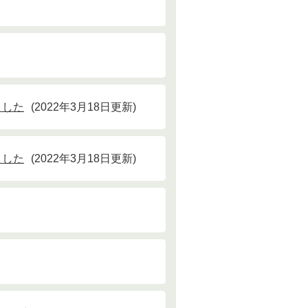
ました
2022年3月18日更新
ました
2022年3月18日更新