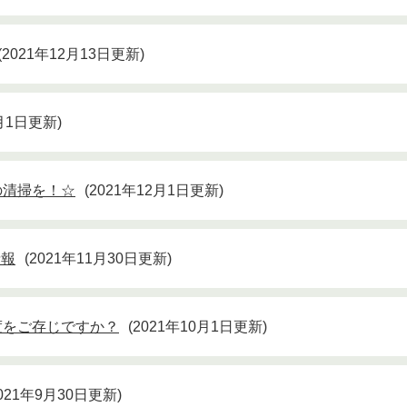
2021年12月13日更新
2月1日更新
の清掃を！☆
2021年12月1日更新
情報
2021年11月30日更新
度をご存じですか？
2021年10月1日更新
021年9月30日更新