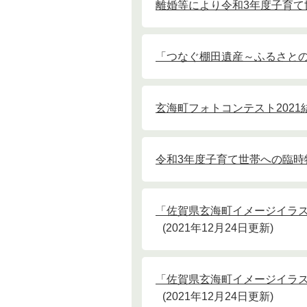
離婚等により令和3年度子育
「つなぐ棚田遺産～ふるさと
玄海町フォトコンテスト2021
令和3年度子育て世帯への臨時
「佐賀県玄海町イメージイラ
2021年12月24日更新
「佐賀県玄海町イメージイラ
2021年12月24日更新