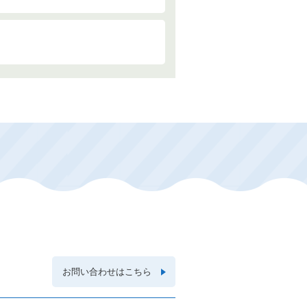
お問い合わせはこちら