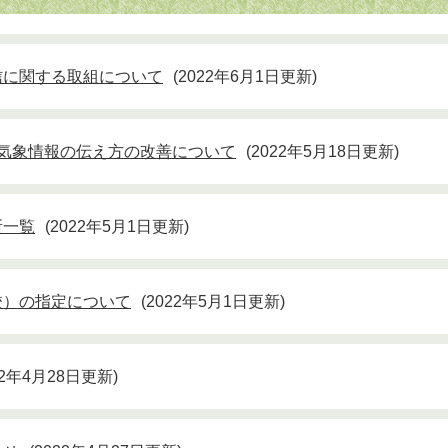
信に関する取組について
2022年6月1日更新
気象情報の伝え方の改善について
2022年5月18日更新
所一覧
2022年5月1日更新
校）の指定について
2022年5月1日更新
22年4月28日更新