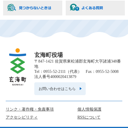
玄海町役場
〒847-1421 佐賀県東松浦郡玄海町大字諸浦348番
地
Tel：0955-52-2111（代表） Fax：0955-52-5008
法人番号4000020413879
お問い合わせはこちら
リンク・著作権・免責事項
個人情報保護
アクセシビリティ
RSSについて