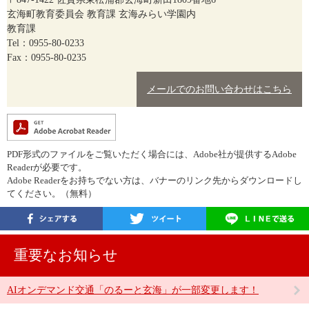
玄海町教育委員会 教育課 玄海みらい学園内
教育課
Tel：0955-80-0233
Fax：0955-80-0235
メールでのお問い合わせはこちら
PDF形式のファイルをご覧いただく場合には、Adobe社が提供するAdobe
Readerが必要です。
Adobe Readerをお持ちでない方は、バナーのリンク先からダウンロードし
てください。（無料）
重要なお知らせ
AIオンデマンド交通「のるーと玄海」が一部変更します！