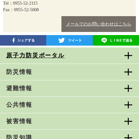
Tel：0955-52-2115
Fax：0955-52-5008
メールでのお問い合わせはこちら
原子力防災ポータル
防災情報
避難情報
公共情報
被害情報
防災知識