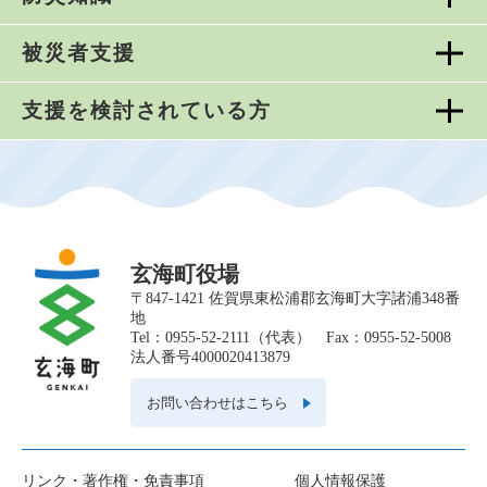
被災者支援
支援を検討されている方
玄海町役場
〒847-1421 佐賀県東松浦郡玄海町大字諸浦348番
地
Tel：0955-52-2111（代表） Fax：0955-52-5008
法人番号4000020413879
お問い合わせはこちら
リンク・著作権・免責事項
個人情報保護