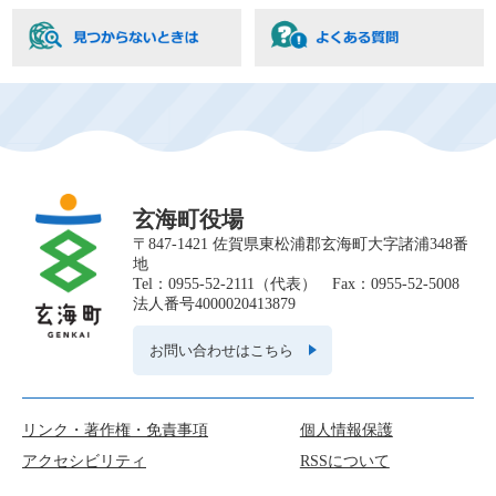
玄海町役場
〒847-1421 佐賀県東松浦郡玄海町大字諸浦348番
地
Tel：0955-52-2111（代表） Fax：0955-52-5008
法人番号4000020413879
お問い合わせはこちら
リンク・著作権・免責事項
個人情報保護
アクセシビリティ
RSSについて