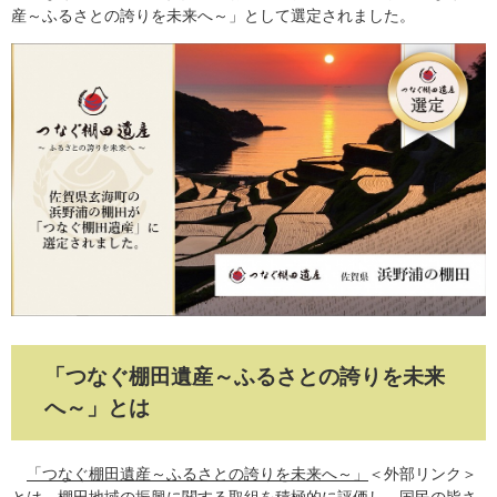
産～ふるさとの誇りを未来へ～」として選定されました。
「つなぐ棚田遺産～ふるさとの誇りを未来
へ～」とは
「つなぐ棚田遺産～ふるさとの誇りを未来へ～」
＜外部リンク＞