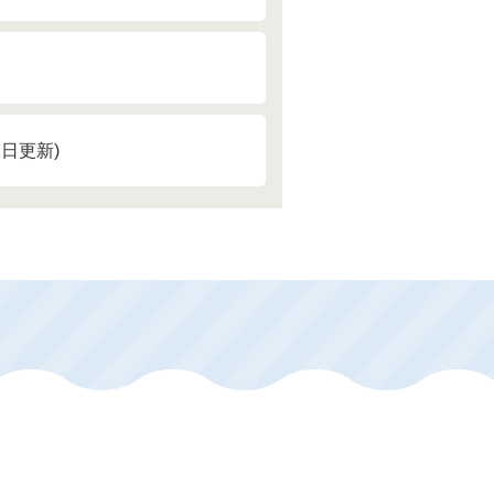
12日更新