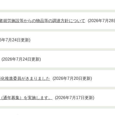
害者就労施設等からの物品等の調達方針について
2026年7月2
26年7月24日更新
2026年7月24日更新
適化推進委員がきまりました
2026年7月20日更新
（通年募集）を実施します。
2026年7月17日更新