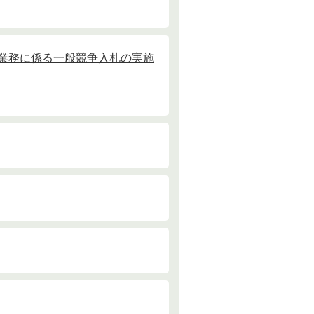
業務に係る一般競争入札の実施