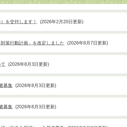
券）を交付します！
2026年2月20日更新
等対策行動計画」を改定しました
2026年8月7日更新
いて
2026年8月3日更新
者募集
2026年8月3日更新
者募集
2026年8月3日更新