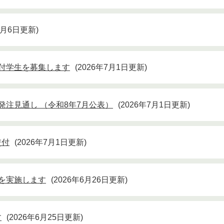
7月6日更新
付学生を募集します
2026年7月1日更新
発注見通し （令和8年7月公表）
2026年7月1日更新
交付
2026年7月1日更新
を実施します
2026年6月26日更新
す
2026年6月25日更新