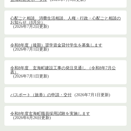
心配ごと相談、消費生活相談、人権・行政・心配ごと相談の
お知らせ（8月分）
2026年7月2日更新
令和8年度（後期）奨学資金貸付学生を募集します
2026年7月1日更新
令和8年度 玄海町建設工事の発注見通し （令和8年7月公
表）
2026年7月1日更新
パスポート（旅券）の申請・交付
2026年7月1日更新
令和8年度玄海町職員採用試験を実施します
2026年6月26日更新