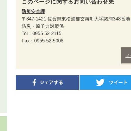
このページに関するお問い合わせ先
防災安全課
〒847-1421
佐賀県東松浦郡玄海町大字諸浦348番地
防災・原子力対策係
Tel：0955-52-2115
Fax：0955-52-5008
メ