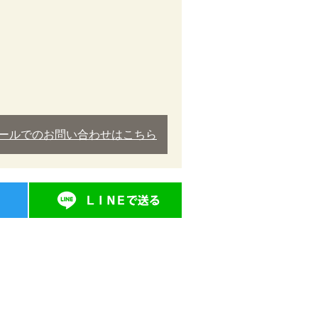
ールでのお問い合わせはこちら