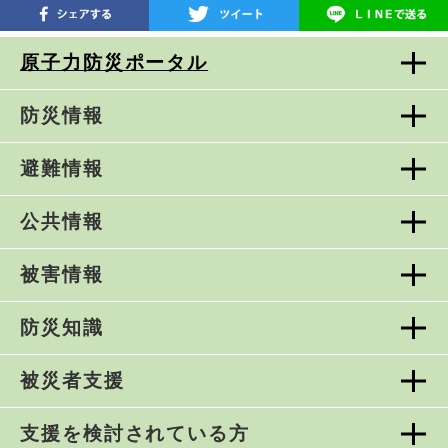
原子力防災ポータル
防災情報
避難情報
公共情報
被害情報
防災知識
被災者支援
支援を検討されている方