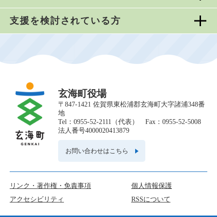
支援を検討されている方
玄海町役場
〒847-1421 佐賀県東松浦郡玄海町大字諸浦348番
地
Tel：0955-52-2111（代表） Fax：0955-52-5008
法人番号4000020413879
お問い合わせはこちら
リンク・著作権・免責事項
個人情報保護
アクセシビリティ
RSSについて