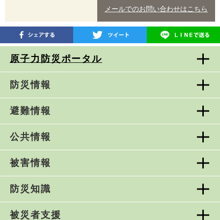
メールでのお問い合わせはこちら
原子力防災ポータル
防災情報
避難情報
公共情報
被害情報
防災知識
被災者支援