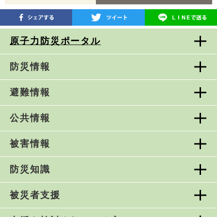
原子力防災ポータル
防災情報
避難情報
公共情報
被害情報
防災知識
被災者支援