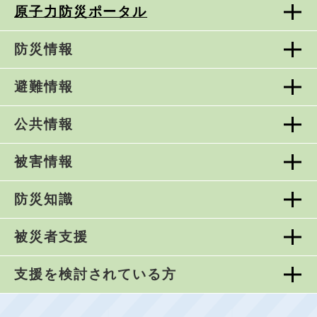
原子力防災ポータル
防災情報
避難情報
公共情報
被害情報
防災知識
被災者支援
支援を検討されている方