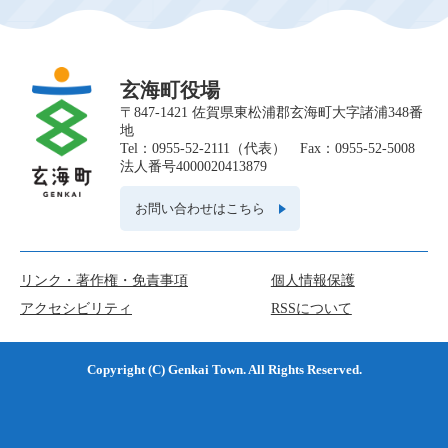
玄海町役場
〒847-1421 佐賀県東松浦郡玄海町大字諸浦348番
地
Tel：0955-52-2111（代表） Fax：0955-52-5008
法人番号4000020413879
お問い合わせはこちら
リンク・著作権・免責事項
個人情報保護
アクセシビリティ
RSSについて
Copyright (C) Genkai Town. All Rights Reserved.