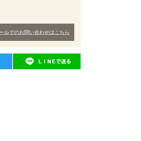
ールでのお問い合わせはこちら