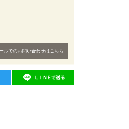
ールでのお問い合わせはこちら