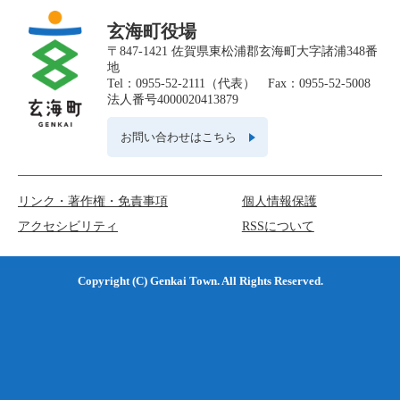
玄海町役場
〒847-1421 佐賀県東松浦郡玄海町大字諸浦348番
地
Tel：0955-52-2111（代表） Fax：0955-52-5008
法人番号4000020413879
お問い合わせはこちら
リンク・著作権・免責事項
個人情報保護
アクセシビリティ
RSSについて
Copyright (C) Genkai Town. All Rights Reserved.