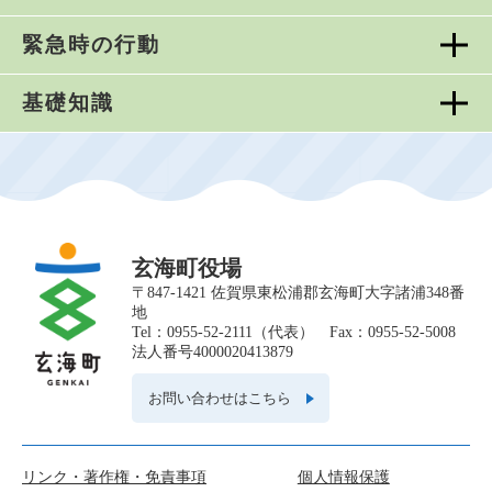
緊急時の行動
基礎知識
玄海町役場
〒847-1421 佐賀県東松浦郡玄海町大字諸浦348番
地
Tel：0955-52-2111（代表） Fax：0955-52-5008
法人番号4000020413879
お問い合わせはこちら
リンク・著作権・免責事項
個人情報保護