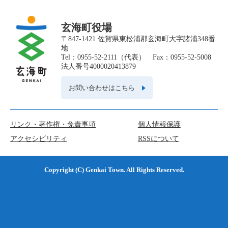
玄海町役場
〒847-1421 佐賀県東松浦郡玄海町大字諸浦348番
地
Tel：0955-52-2111（代表） Fax：0955-52-5008
法人番号4000020413879
お問い合わせはこちら
リンク・著作権・免責事項
個人情報保護
アクセシビリティ
RSSについて
Copyright (C) Genkai Town. All Rights Reserved.