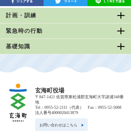
計画・訓練
緊急時の行動
基礎知識
玄海町役場
〒847-1421 佐賀県東松浦郡玄海町大字諸浦348番
地
Tel：0955-52-2111（代表） Fax：0955-52-5008
法人番号4000020413879
お問い合わせはこちら