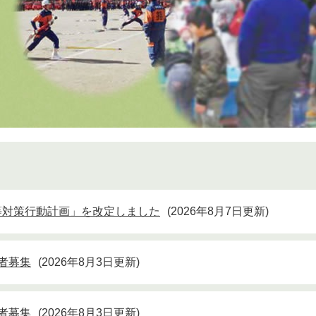
等対策行動計画」を改定しました
2026年8月7日更新
者募集
2026年8月3日更新
者募集
2026年8月3日更新