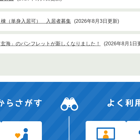
Ａ棟（単身入居可） 入居者募集
2026年8月3日更新
と玄海」のパンフレットが新しくなりました！
2026年8月1日