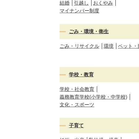
結婚
引越し
おくやみ
マイナンバー制度
ごみ・環境・衛生
ごみ・リサイクル
環境
ペット・
学校・教育
学校・社会教育
義務教育学校(小学校・中学校)
文化・スポーツ
子育て