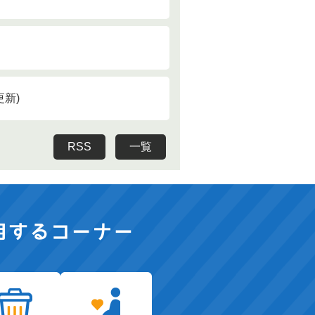
更新
RSS
一覧