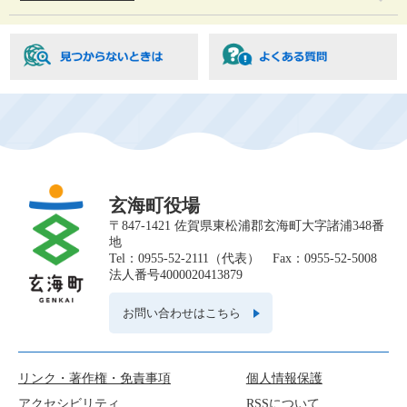
玄海町役場
〒847-1421 佐賀県東松浦郡玄海町大字諸浦348番
地
Tel：0955-52-2111（代表） Fax：0955-52-5008
法人番号4000020413879
お問い合わせはこちら
リンク・著作権・免責事項
個人情報保護
アクセシビリティ
RSSについて