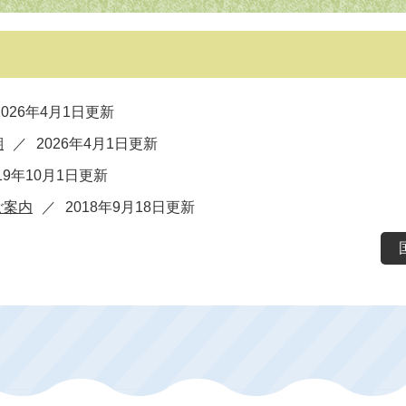
2026年4月1日更新
期
2026年4月1日更新
19年10月1日更新
ご案内
2018年9月18日更新