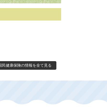
国民健康保険の情報を全て見る