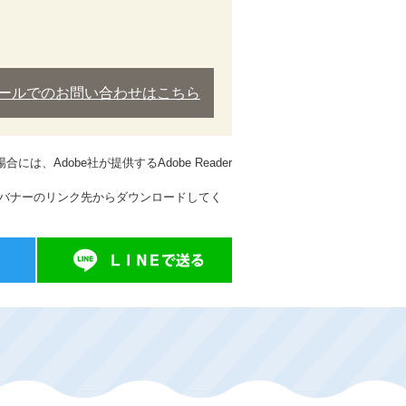
ールでのお問い合わせはこちら
は、Adobe社が提供するAdobe Reader
方は、バナーのリンク先からダウンロードしてく