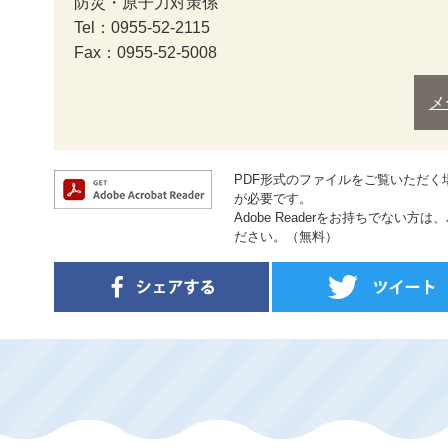
防災・原子力対策係
Tel：0955-52-2115
Fax：0955-52-5008
メ
PDF形式のファイルをご覧いただく場合に
が必要です。
Adobe Readerをお持ちでない
ださい。（無料）