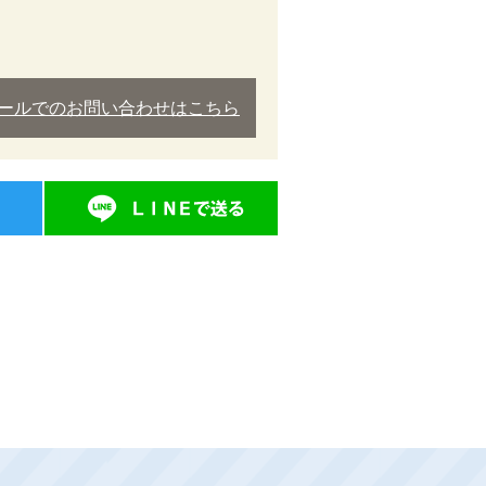
ールでのお問い合わせはこちら