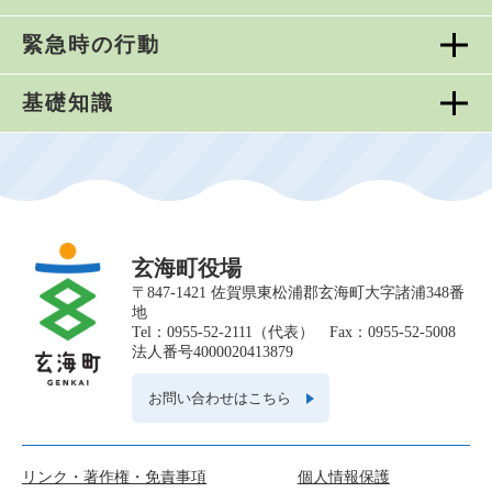
緊急時の行動
基礎知識
玄海町役場
〒847-1421 佐賀県東松浦郡玄海町大字諸浦348番
地
Tel：0955-52-2111（代表） Fax：0955-52-5008
法人番号4000020413879
お問い合わせはこちら
リンク・著作権・免責事項
個人情報保護