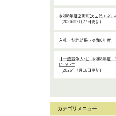
令和8年度玄海町次世代エネ
2026年7月27日更新
入札・契約結果（令和8年度）
【一般競争入札】令和8年度
について
2026年7月16日更新
カテゴリメニュー