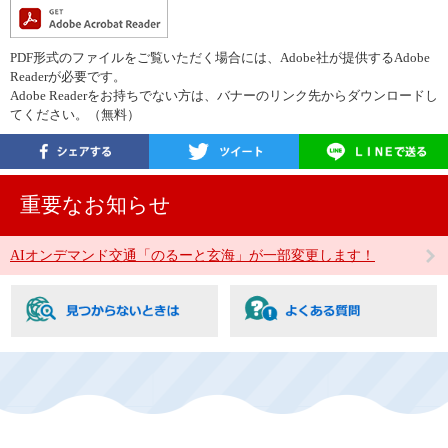
PDF形式のファイルをご覧いただく場合には、Adobe社が提供するAdobe
Readerが必要です。
Adobe Readerをお持ちでない方は、バナーのリンク先からダウンロードし
てください。（無料）
重要なお知らせ
AIオンデマンド交通「のるーと玄海」が一部変更します！