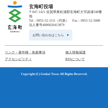
玄海町役場
〒847-1421 佐賀県東松浦郡玄海町大字諸浦348番
地
Tel：0955-52-2111（代表） Fax：0955-52-5008
法人番号4000020413879
お問い合わせはこちら
リンク・著作権・免責事項
個人情報保護
アクセシビリティ
RSSについて
Copyright (C) Genkai Town. All Rights Reserved.