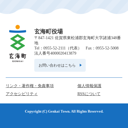
玄海町役場
〒847-1421 佐賀県東松浦郡玄海町大字諸浦348番
地
Tel：0955-52-2111（代表） Fax：0955-52-5008
法人番号4000020413879
お問い合わせはこちら
リンク・著作権・免責事項
個人情報保護
アクセシビリティ
RSSについて
Copyright (C) Genkai Town. All Rights Reserved.