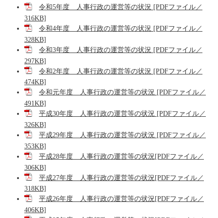
令和5年度 人事行政の運営等の状況 [PDFファイル／
316KB]
令和4年度 人事行政の運営等の状況 [PDFファイル／
328KB]
令和3年度 人事行政の運営等の状況 [PDFファイル／
297KB]
令和2年度 人事行政の運営等の状況 [PDFファイル／
474KB]
令和元年度 人事行政の運営等の状況 [PDFファイル／
491KB]
平成30年度 人事行政の運営等の状況 [PDFファイル／
326KB]
平成29年度 人事行政の運営等の状況 [PDFファイル／
353KB]
平成28年度 人事行政の運営等の状況[PDFファイル／
306KB]
平成27年度 人事行政の運営等の状況[PDFファイル／
318KB]
平成26年度 人事行政の運営等の状況[PDFファイル／
406KB]