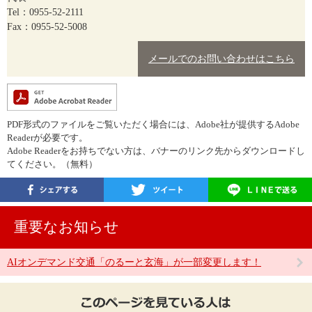
Tel：0955-52-2111
Fax：0955-52-5008
メールでのお問い合わせはこちら
PDF形式のファイルをご覧いただく場合には、Adobe社が提供するAdobe
Readerが必要です。
Adobe Readerをお持ちでない方は、バナーのリンク先からダウンロードし
てください。（無料）
重要なお知らせ
AIオンデマンド交通「のるーと玄海」が一部変更します！
こ
の