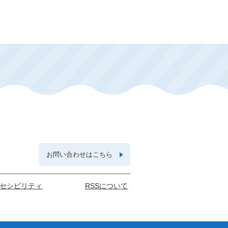
お問い合わせはこちら
セシビリティ
RSSについて