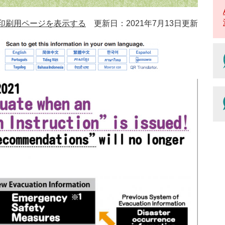
印刷用ページを表示する
更新日：2021年7月13日更新