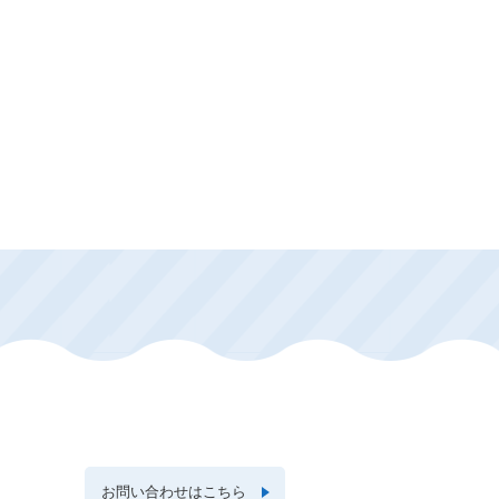
お問い合わせはこちら