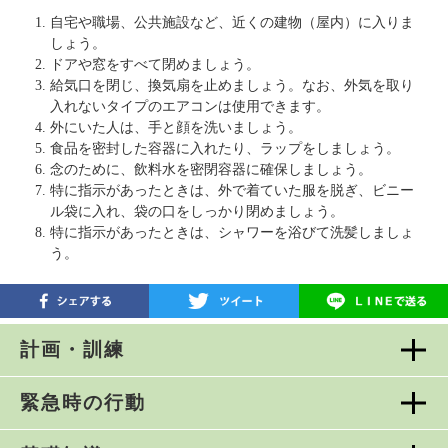
自宅や職場、公共施設など、近くの建物（屋内）に入りま
しょう。
ドアや窓をすべて閉めましょう。
給気口を閉じ、換気扇を止めましょう。なお、外気を取り
入れないタイプのエアコンは使用できます。
外にいた人は、手と顔を洗いましょう。
食品を密封した容器に入れたり、ラップをしましょう。
念のために、飲料水を密閉容器に確保しましょう。
特に指示があったときは、外で着ていた服を脱ぎ、ビニー
ル袋に入れ、袋の口をしっかり閉めましょう。
特に指示があったときは、シャワーを浴びて洗髪しましょ
う。
計画・訓練
緊急時の行動