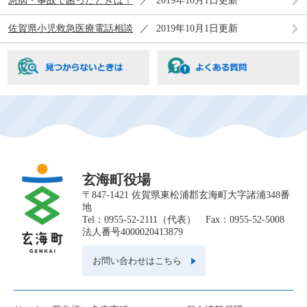
急病・事故で困ったときは！
2019年10月1日更新
佐賀県小児救急医療電話相談
2019年10月1日更新
玄海町役場
〒847-1421 佐賀県東松浦郡玄海町大字諸浦348番
地
Tel：0955-52-2111（代表） Fax：0955-52-5008
法人番号4000020413879
お問い合わせはこちら