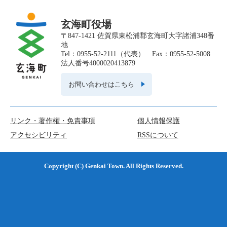
玄海町役場
〒847-1421 佐賀県東松浦郡玄海町大字諸浦348番
地
Tel：0955-52-2111（代表） Fax：0955-52-5008
法人番号4000020413879
お問い合わせはこちら
リンク・著作権・免責事項
個人情報保護
アクセシビリティ
RSSについて
Copyright (C) Genkai Town. All Rights Reserved.