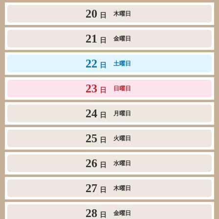
20
木曜日
日
21
金曜日
日
22
土曜日
日
23
日曜日
日
24
月曜日
日
25
火曜日
日
26
水曜日
日
27
木曜日
日
28
金曜日
日